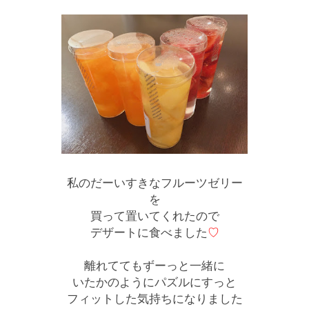
私のだーいすきなフルーツゼリー
を
買って置いてくれたので
デザートに食べました
♡
離れててもずーっと一緒に
いたかのようにパズルにすっと
フィットした気持ちになりました