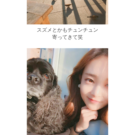
スズメとかもチュンチュン
寄ってきて笑