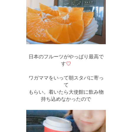
日本のフルーツがやっぱり最高で
す
♡
ワガママをいって朝スタバに寄っ
て
もらい。着いたら大使館に飲み物
持ち込めなかったので