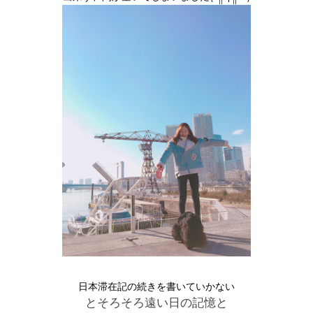
日本滞在記の続きを書いていかない
とそろそろ遠い日の記憶と