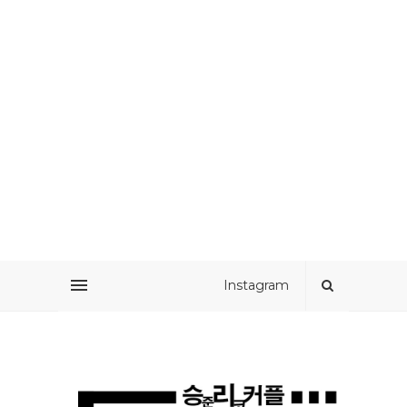
Instagram