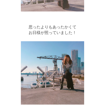
思ったよりもあったかくて
お日様が照っていました！