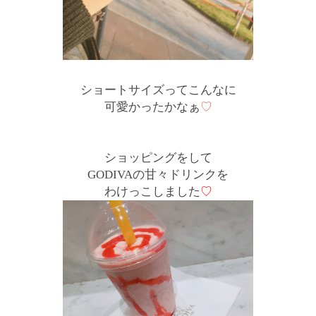
ショートサイズってこんなに
可愛かったかなぁ
♡
ショッピングをして
GODIVAの甘々ドリンクを
わけっこしました
♡