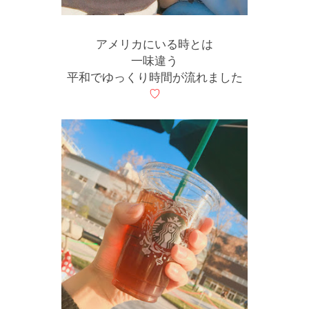
アメリカにいる時とは
一味違う
平和でゆっくり時間が流れました
♡